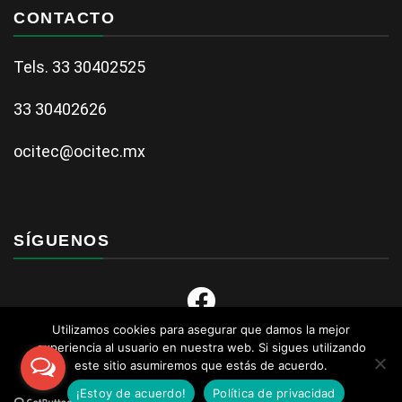
CONTACTO
Tels. 33 30402525
33 30402626
ocitec@ocitec.mx
SÍGUENOS
Utilizamos cookies para asegurar que damos la mejor
experiencia al usuario en nuestra web. Si sigues utilizando
este sitio asumiremos que estás de acuerdo.
¡Estoy de acuerdo!
Política de privacidad