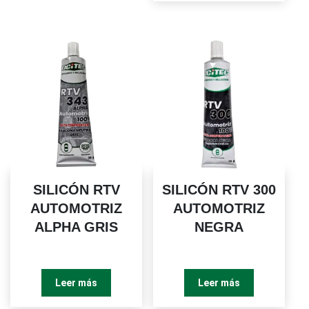
SILICÓN RTV
SILICÓN RTV 300
AUTOMOTRIZ
AUTOMOTRIZ
ALPHA GRIS
NEGRA
Leer más
Leer más