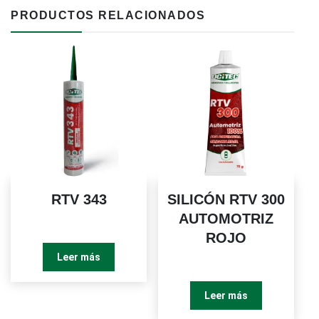
PRODUCTOS RELACIONADOS
RTV 343
SILICÓN RTV 300
AUTOMOTRIZ
ROJO
Leer más
Leer más