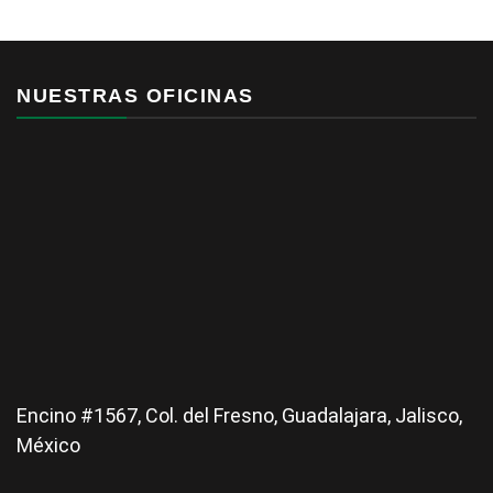
NUESTRAS OFICINAS
Encino #1567, Col. del Fresno, Guadalajara, Jalisco,
México