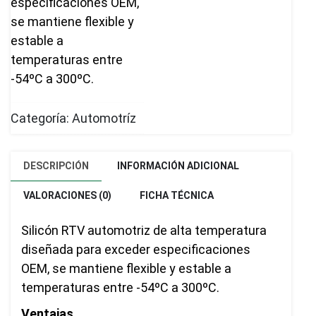
especificaciones OEM,
se mantiene flexible y
estable a
temperaturas entre
-54ºC a 300ºC.
Categoría:
Automotríz
DESCRIPCIÓN
INFORMACIÓN ADICIONAL
VALORACIONES (0)
FICHA TÉCNICA
Silicón RTV automotriz de alta temperatura
diseñada para exceder especificaciones
OEM, se mantiene flexible y estable a
temperaturas entre -54ºC a 300ºC.
Ventajas