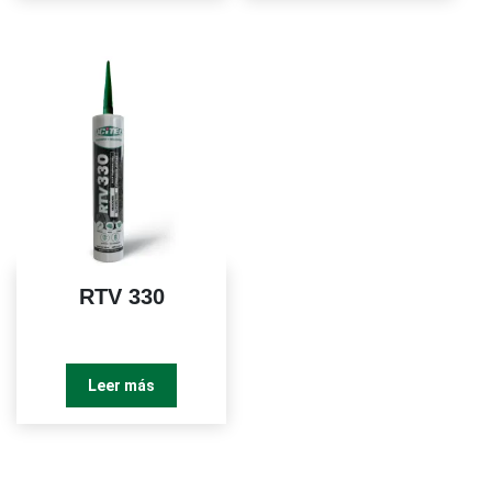
RTV 330
Leer más