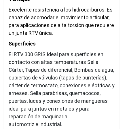
Excelente resistencia a los hidrocarburos. Es
capaz de acomodar el movimiento articular,
para aplicaciones de alta torsión que requiere
un junta RTV única.
Superficies
El RTV 300 GRIS Ideal para superficies en
contacto con altas temperaturas Sella
Cárter, Tapas de diferencial, Bombas de agua,
cubiertas de válvulas (tapas de punterías),
cárter de termostato, conexiones eléctricas y
arneses. Sella parabrisas, quemacocos,
puertas, luces y conexiones de mangueras
ideal para juntas en metales y para
reparación de maquinaria
automotriz e industrial.