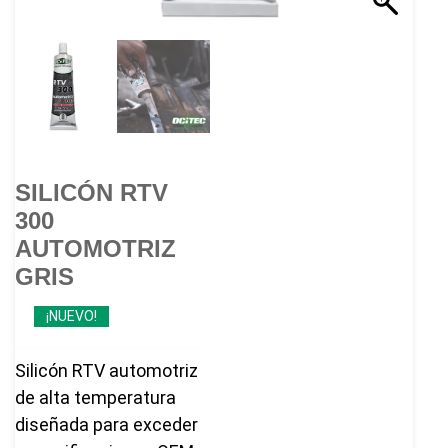
SILICÓN RTV
300
AUTOMOTRIZ
GRIS
¡NUEVO!
Silicón RTV automotriz
de alta temperatura
diseñada para exceder