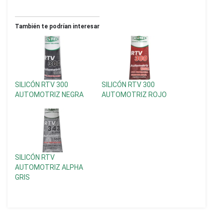
También te podrían interesar
SILICÓN RTV 300
SILICÓN RTV 300
AUTOMOTRIZ NEGRA
AUTOMOTRIZ ROJO
SILICÓN RTV
AUTOMOTRIZ ALPHA
GRIS